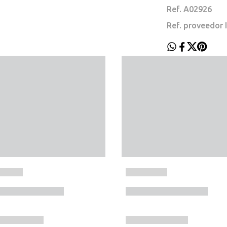
Ref. A02926
Ref. proveedor 