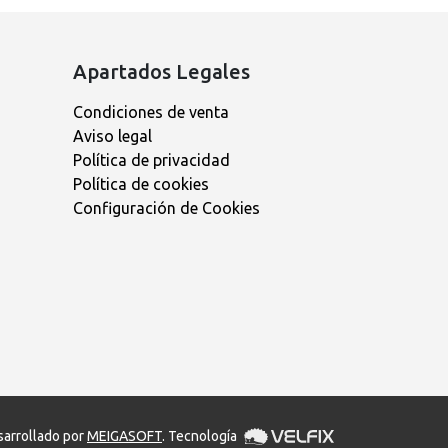
Apartados Legales
Condiciones de venta
Aviso legal
Política de privacidad
Política de cookies
Configuración de Cookies
arrollado por
MEIGASOFT
. Tecnología