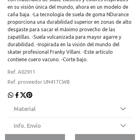
en su visión única del mundo, ahora en un modelo de
caña baja. -La tecnología de suela de goma NDurance
proporciona una durabilidad superior en zonas de alto
desgaste para sacar el máximo provecho de las
zapatillas. -Suela vulcanizada para mayor agarre y
durabilidad. -Inspirada en la visión del mundo del
skater profesional Franky Villani. -Este artículo
contiene cuero vacuno. -Corte bajo.
Ref. A02911
Ref. proveedor UN417CWB
Material
Info. Envío