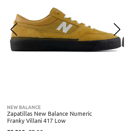
NEW BALANCE
Zapatillas New Balance Numeric
Franky Villani 417 Low