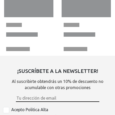
¡SUSCRÍBETE A LA NEWSLETTER!
Al suscribirte obtendrás un 10% de descuento no
acumulable con otras promociones
Acepto Politica Alta