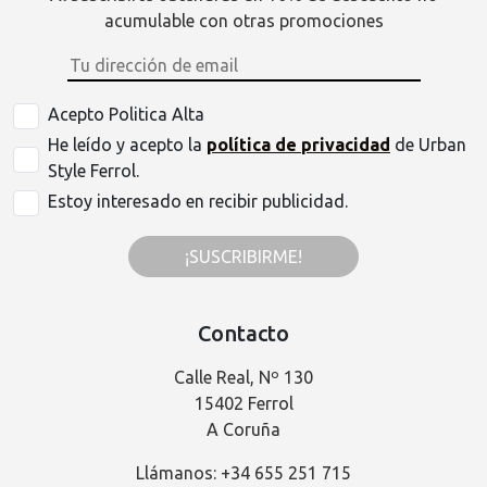
acumulable con otras promociones
Acepto Politica Alta
He leído y acepto la
política de privacidad
de Urban
Style Ferrol.
Estoy interesado en recibir publicidad.
¡SUSCRIBIRME!
Contacto
Calle Real, Nº 130
15402 Ferrol
A Coruña
Llámanos: +34 655 251 715