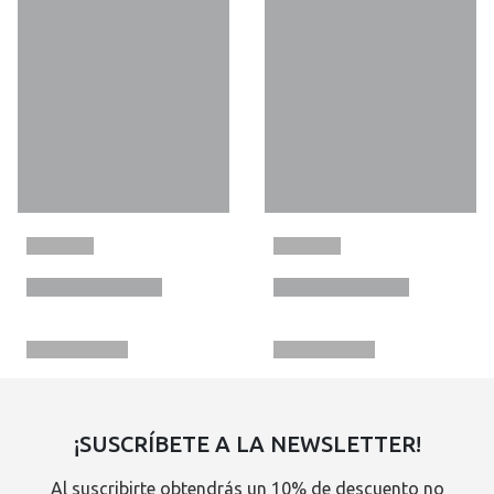
¡SUSCRÍBETE A LA NEWSLETTER!
Al suscribirte obtendrás un 10% de descuento no