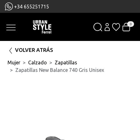
+34 655251715
0
VOLVER ATRÁS
Mujer
Calzado
Zapatillas
Zapatillas New Balance 740 Gris Unisex