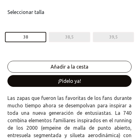
Seleccionar talla
38
38,5
39,5
¡Pídelo ya!
Las zapas que fueron las favoritas de los fans durante
mucho tiempo ahora se desempolvan para inspirar a
toda una nueva generación de entusiastas. La 740
combina elementos familiares inspirados en el running
de los 2000 (empeine de malla de punto abierto,
entresuela segmentada y silueta aerodinámica) con