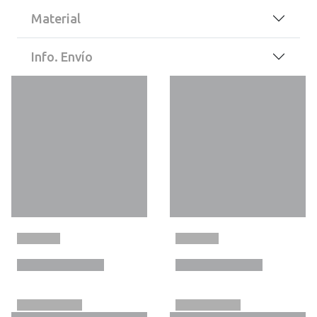
Material
Info. Envío