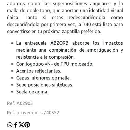
adornos como las superposiciones angulares y la
malla de doble tono, que aportan una identidad visual
única. Tanto si estás redescubriéndola como
descubriéndola por primera vez, la 740 está lista para
convertirse en tu próxima zapatilla preferida.
La entresuela ABZORB absorbe los impactos
mediante una combinación de amortiguación y
resistencia a la compresión.
Con logotipo «N» de TPU moldeado.
Acentos reflectantes.
Capas inferiores de malla.
Superposiciones sintéticas.
Suela de goma.
Ref. A02905
Ref. proveedor U740SS2