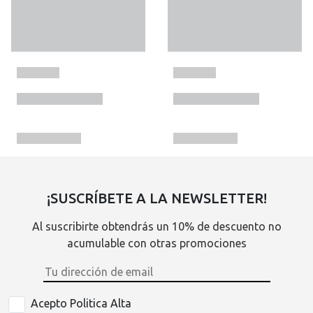
¡SUSCRÍBETE A LA NEWSLETTER!
Al suscribirte obtendrás un 10% de descuento no
acumulable con otras promociones
Acepto Politica Alta