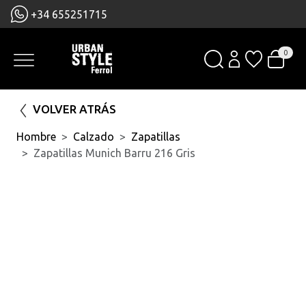
+34 655251715
0
VOLVER ATRÁS
Hombre
Calzado
Zapatillas
Zapatillas Munich Barru 216 Gris