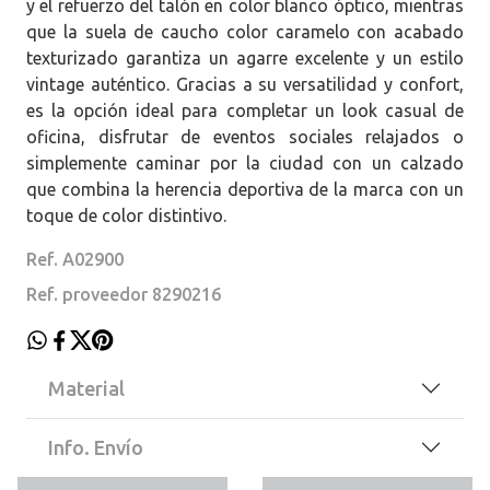
y el refuerzo del talón en color blanco óptico, mientras
que la suela de caucho color caramelo con acabado
texturizado garantiza un agarre excelente y un estilo
vintage auténtico. Gracias a su versatilidad y confort,
es la opción ideal para completar un look casual de
oficina, disfrutar de eventos sociales relajados o
simplemente caminar por la ciudad con un calzado
que combina la herencia deportiva de la marca con un
toque de color distintivo.
Ref. A02900
Ref. proveedor 8290216
Material
Info. Envío