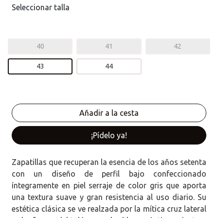
Seleccionar talla
40
41
42
43
44
¡Pídelo ya!
Zapatillas que recuperan la esencia de los años setenta
con un diseño de perfil bajo confeccionado
íntegramente en piel serraje de color gris que aporta
una textura suave y gran resistencia al uso diario. Su
estética clásica se ve realzada por la mítica cruz lateral