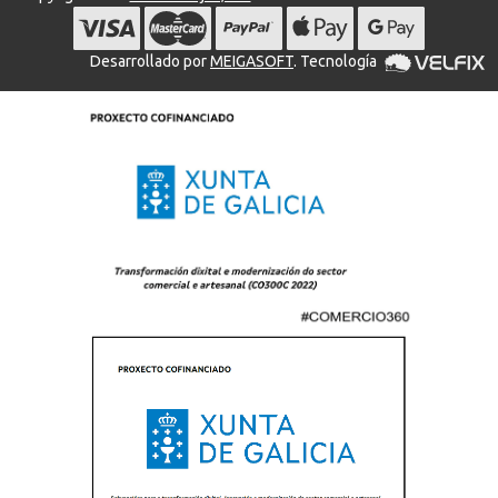
Desarrollado por
MEIGASOFT
. Tecnología