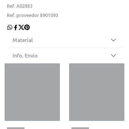
Ref. A02883
Ref. proveedor 8901093
Material
Info. Envío