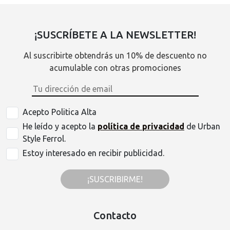
¡SUSCRÍBETE A LA NEWSLETTER!
Al suscribirte obtendrás un 10% de descuento no
acumulable con otras promociones
Acepto Politica Alta
He leído y acepto la
política de privacidad
de Urban
Style Ferrol.
Estoy interesado en recibir publicidad.
¡SUSCRIBIRME!
Contacto