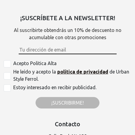
¡SUSCRÍBETE A LA NEWSLETTER!
Al suscribirte obtendrás un 10% de descuento no
acumulable con otras promociones
Acepto Politica Alta
He leído y acepto la
política de privacidad
de Urban
Style Ferrol.
Estoy interesado en recibir publicidad.
¡SUSCRIBIRME!
Contacto