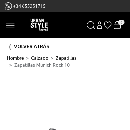
+34 655251715
0
VOLVER ATRÁS
Hombre
Calzado
Zapatillas
Zapatillas Munich Rock 10