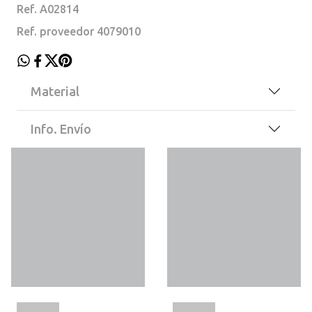
Ref. A02814
Ref. proveedor 4079010
Material
Info. Envío