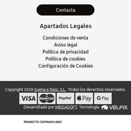
Contacta
Apartados Legales
Condiciones de venta
Aviso legal
Política de privacidad
Política de cookies
Configuración de Cookies
Copyright 2026
Suena e hijos, S.L.
. Todos los derechos reservados.
Desarrollado por
MEIGASOFT
. Tecnología