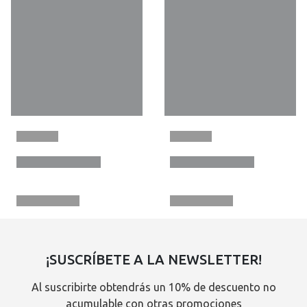
¡SUSCRÍBETE A LA NEWSLETTER!
Al suscribirte obtendrás un 10% de descuento no
acumulable con otras promociones