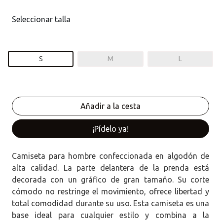
Seleccionar talla
S
M
L
¡Pídelo ya!
Camiseta para hombre confeccionada en algodón de
alta calidad. La parte delantera de la prenda está
decorada con un gráfico de gran tamaño. Su corte
cómodo no restringe el movimiento, ofrece libertad y
total comodidad durante su uso. Esta camiseta es una
base ideal para cualquier estilo y combina a la