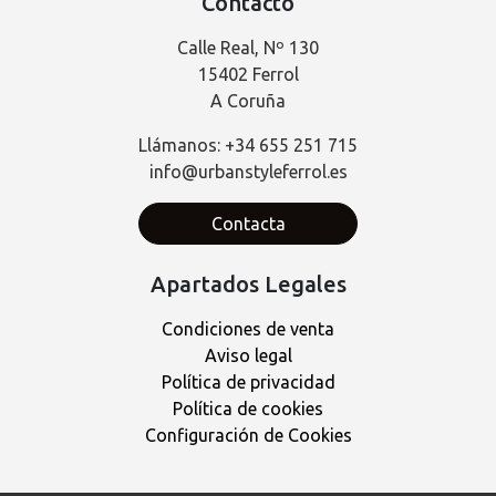
Contacto
Calle Real, Nº 130
15402 Ferrol
A Coruña
Llámanos: +34 655 251 715
info@urbanstyleferrol.es
Contacta
Apartados Legales
Condiciones de venta
Aviso legal
Política de privacidad
Política de cookies
Configuración de Cookies