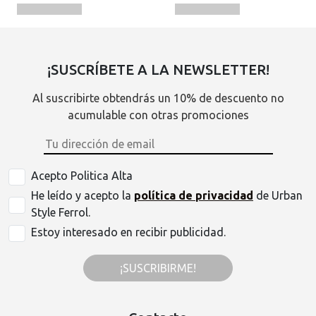
¡SUSCRÍBETE A LA NEWSLETTER!
Al suscribirte obtendrás un 10% de descuento no
acumulable con otras promociones
Acepto Politica Alta
He leído y acepto la
política de privacidad
de Urban
Style Ferrol.
Estoy interesado en recibir publicidad.
¡SUSCRIBIRME!