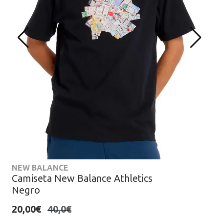
NEW BALANCE
Camiseta New Balance Athletics
Negro
20,00€
40,0€