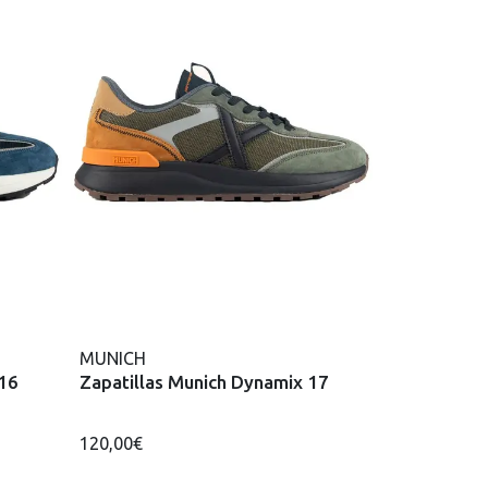
MUNICH
 16
Zapatillas Munich Dynamix 17
120,00€