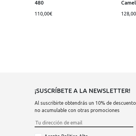
480
Camel
110,00€
128,0
¡SUSCRÍBETE A LA NEWSLETTER!
Al suscribirte obtendrás un 10% de descuento
no acumulable con otras promociones