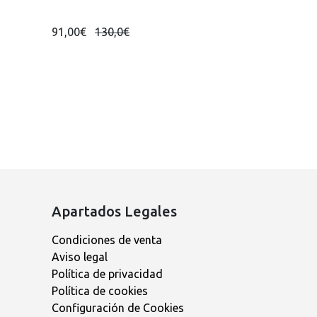
91,00€
130,0€
Apartados Legales
Condiciones de venta
Aviso legal
Política de privacidad
Política de cookies
Configuración de Cookies