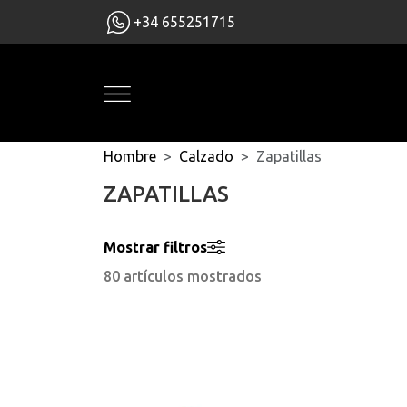
+34 655251715
Hombre
Calzado
Zapatillas
ZAPATILLAS
Mostrar filtros
80 artículos mostrados