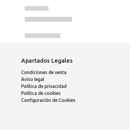
Apartados Legales
Condiciones de venta
Aviso legal
Política de privacidad
Política de cookies
Configuración de Cookies