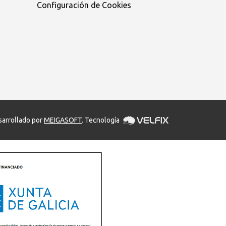
Configuración de Cookies
arrollado por
MEIGASOFT
. Tecnología