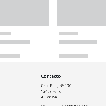
Contacto
Calle Real, Nº 130
15402 Ferrol
A Coruña