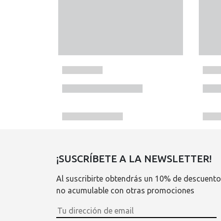
¡SUSCRÍBETE A LA NEWSLETTER!
Al suscribirte obtendrás un 10% de descuento
no acumulable con otras promociones