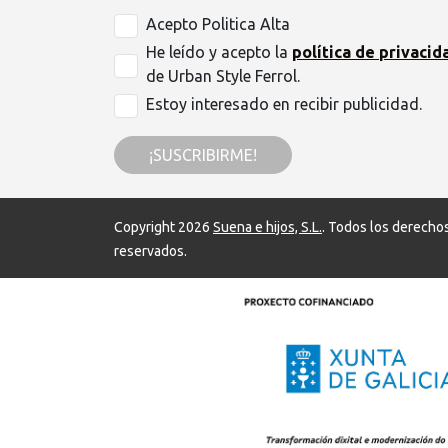
Acepto Politica Alta
He leído y acepto la
política de privacid
de Urban Style Ferrol.
Estoy interesado en recibir publicidad.
¡SUSCRIBIRME!
Copyright 2026
Suena e hijos, S.L.
. Todos los derecho
reservados.