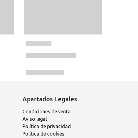
Apartados Legales
Condiciones de venta
Aviso legal
Política de privacidad
Política de cookies