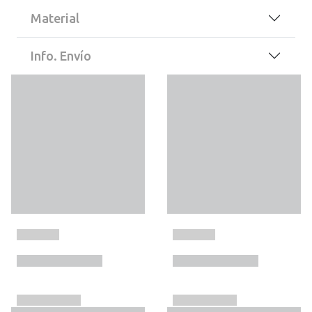
Material
Info. Envío