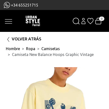
+34 655251715
0
VOLVER ATRÁS
Hombre
Ropa
Camisetas
Camiseta New Balance Hoops Graphic Vintage