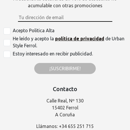
acumulable con otras promociones
Acepto Politica Alta
He leído y acepto la
política de privacidad
de Urban
Style Ferrol.
Estoy interesado en recibir publicidad.
¡SUSCRIBIRME!
Contacto
Calle Real, Nº 130
15402 Ferrol
A Coruña
Llámanos: +34 655 251 715