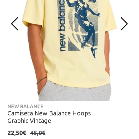
NEW BALANCE
Camiseta New Balance Hoops
Graphic Vintage
22,50€
45,0€