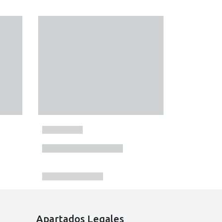
Apartados Legales