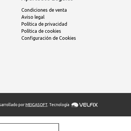
Condiciones de venta
Aviso legal
Política de privacidad
Política de cookies
Configuración de Cookies
arrollado por
MEIGASOFT
. Tecnología