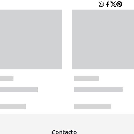
Contacto