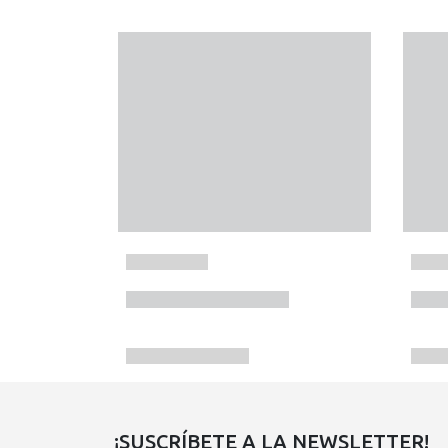
¡SUSCRÍBETE A LA NEWSLETTER!