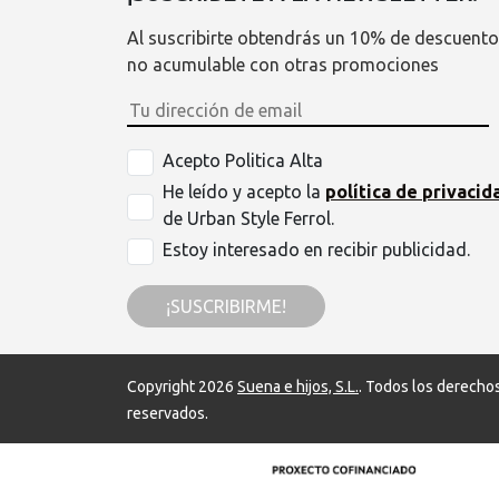
Al suscribirte obtendrás un 10% de descuento
no acumulable con otras promociones
Acepto Politica Alta
He leído y acepto la
política de privacid
de Urban Style Ferrol.
Estoy interesado en recibir publicidad.
¡SUSCRIBIRME!
Copyright 2026
Suena e hijos, S.L.
. Todos los derecho
reservados.