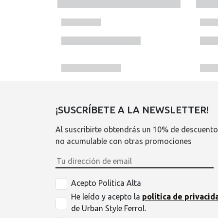
¡SUSCRÍBETE A LA NEWSLETTER!
Al suscribirte obtendrás un 10% de descuento
no acumulable con otras promociones
Acepto Politica Alta
He leído y acepto la
política de privacid
de Urban Style Ferrol.