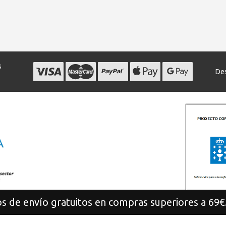
s
Des
s de envío gratuitos en compras superiores a 69€