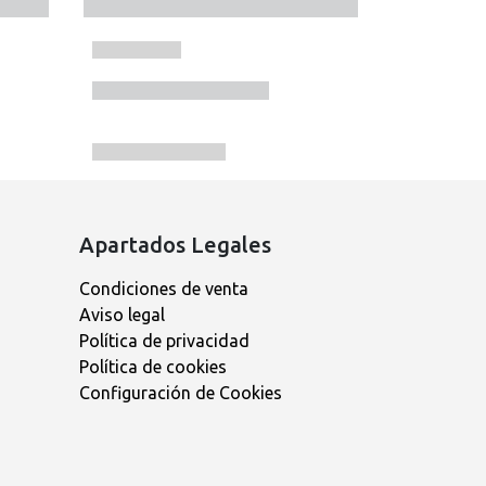
Apartados Legales
Condiciones de venta
Aviso legal
Política de privacidad
Política de cookies
Configuración de Cookies