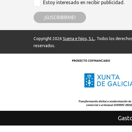
Estoy interesado en recibir publicidad.
¡SUSCRIBIRME!
Copyright 2026
Suena e hijos, S.L.
. Todos los derecho
reservados.
Gasto