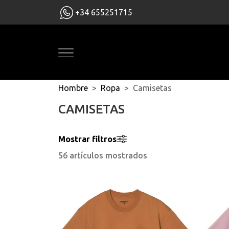
+34 655251715
Hombre
Ropa
Camisetas
CAMISETAS
Mostrar filtros
56 artículos mostrados