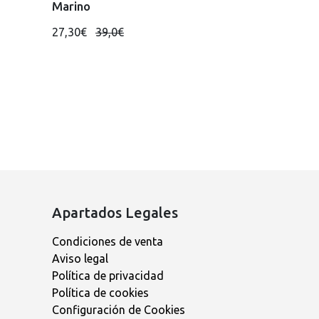
Marino
27,30€
39,0€
Apartados Legales
Condiciones de venta
Aviso legal
Política de privacidad
Política de cookies
Configuración de Cookies