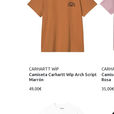
CARHARTT WIP
CARHA
Camiseta Carhartt Wip Arch Script
Camis
Marrón
Rosa
49,00€
35,00€