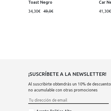
Toast Negro
Car N
34,30€
49,0€
41,30
¡SUSCRÍBETE A LA NEWSLETTER!
Al suscribirte obtendrás un 10% de descuento
no acumulable con otras promociones