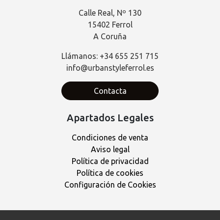
Calle Real, Nº 130
15402 Ferrol
A Coruña
Llámanos: +34 655 251 715
info@urbanstyleferrol.es
Contacta
Apartados Legales
Condiciones de venta
Aviso legal
Política de privacidad
Política de cookies
Configuración de Cookies