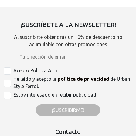
¡SUSCRÍBETE A LA NEWSLETTER!
Al suscribirte obtendrás un 10% de descuento no
acumulable con otras promociones
Acepto Politica Alta
He leído y acepto la
política de privacidad
de Urban
Style Ferrol.
Estoy interesado en recibir publicidad.
¡SUSCRIBIRME!
Contacto