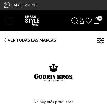
+34 655251715
0
VER TODAS LAS MARCAS
No hay más productos