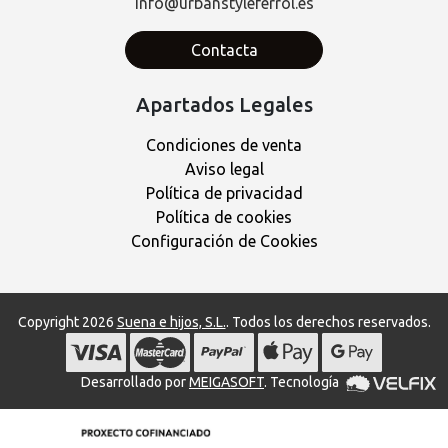
info@urbanstyleferrol.es
Contacta
Apartados Legales
Condiciones de venta
Aviso legal
Política de privacidad
Política de cookies
Configuración de Cookies
Copyright 2026
Suena e hijos, S.L.
. Todos los derechos reservados.
Desarrollado por
MEIGASOFT
. Tecnología