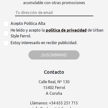
acumulable con otras promociones
Acepto Politica Alta
He leído y acepto la
política de privacidad
de Urban
Style Ferrol.
Estoy interesado en recibir publicidad.
¡SUSCRIBIRME!
Contacto
Calle Real, Nº 130
15402 Ferrol
A Coruña
Llámanos: +34 655 251 715