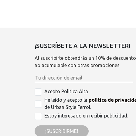
¡SUSCRÍBETE A LA NEWSLETTER!
Al suscribirte obtendrás un 10% de descuento
no acumulable con otras promociones
Acepto Politica Alta
He leído y acepto la
política de privacid
de Urban Style Ferrol.
Estoy interesado en recibir publicidad.
¡SUSCRIBIRME!