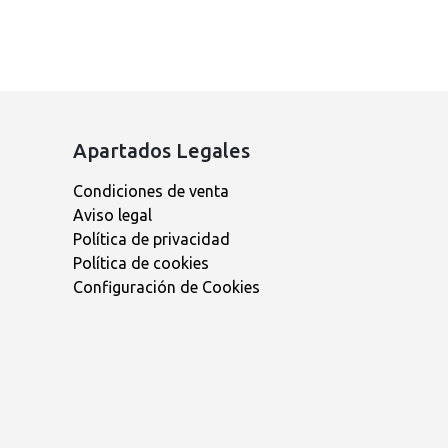
Apartados Legales
Condiciones de venta
Aviso legal
Política de privacidad
Política de cookies
Configuración de Cookies