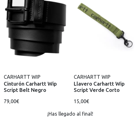
CARHARTT WIP
CARHARTT WIP
Cinturón Carhartt Wip
Llavero Carhartt Wip
Script Belt Negro
Script Verde Corto
79,00€
15,00€
¡Has llegado al final!