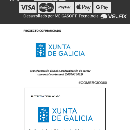
Desarrollado por
MEIGASOFT
. Tecnología