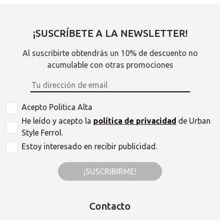
¡SUSCRÍBETE A LA NEWSLETTER!
Al suscribirte obtendrás un 10% de descuento no
acumulable con otras promociones
Acepto Politica Alta
He leído y acepto la
política de privacidad
de Urban
Style Ferrol.
Estoy interesado en recibir publicidad.
¡SUSCRIBIRME!
Contacto