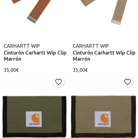
CARHARTT WIP
CARHARTT WIP
Cinturón Carhartt Wip Clip
Cinturón Carhartt Wip Clip
Marrón
Marrón
35,00€
35,00€