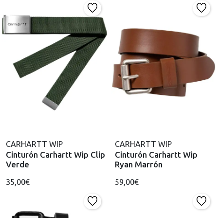
CARHARTT WIP
CARHARTT WIP
Cinturón Carhartt Wip Clip
Cinturón Carhartt Wip
Verde
Ryan Marrón
35,00€
59,00€