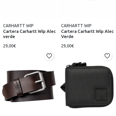
CARHARTT WIP
CARHARTT WIP
Cartera Carhartt Wip Alec
Cartera Carhartt Wip Alec
verde
Verde
29,00€
29,00€