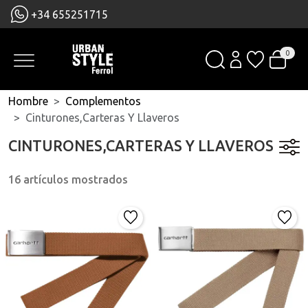
+34 655251715
0
Hombre
Complementos
Cinturones,carteras Y Llaveros
CINTURONES,CARTERAS Y LLAVEROS
16 artículos mostrados