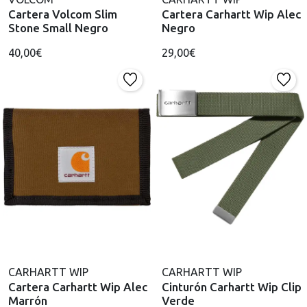
Cartera Volcom Slim
Cartera Carhartt Wip Alec
Stone Small Negro
Negro
40,00€
29,00€
CARHARTT WIP
CARHARTT WIP
Cartera Carhartt Wip Alec
Cinturón Carhartt Wip Clip
Marrón
Verde