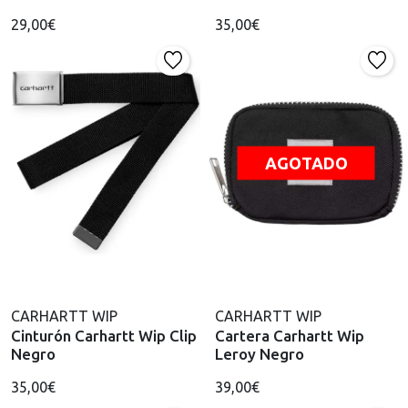
29,00€
35,00€
AGOTADO
CARHARTT WIP
CARHARTT WIP
Cinturón Carhartt Wip Clip
Cartera Carhartt Wip
Negro
Leroy Negro
35,00€
39,00€